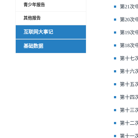
青少年报告
第21
其他报告
第20
互联网大事记
第19
第18
基础数据
第十七
第十六
第十五
第十四
第十三
第十二
第十一