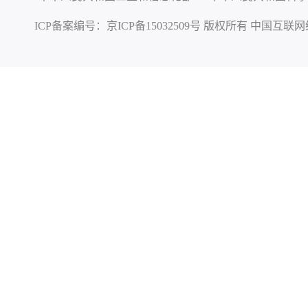
ICP备案编号：
京ICP备15032509号
版权所有 中国互联网