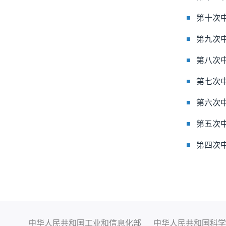
第十次
第九次
第八次
第七次
第六次
第五次
第四次
中华人民共和国工业和信息化部
中华人民共和国科学