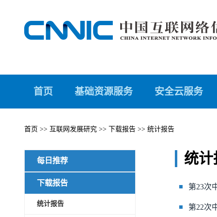
首页
基础资源服务
安全云服务
首页
>>
互联网发展研究
>>
下载报告
>>
统计报告
统计
每日推荐
下载报告
第23
统计报告
第22