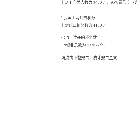
上网用户总人数为 9400 万，95%置信度下的
2.我国上网计算机数：
上网计算机总数为 4160 万。
3.CN下注册的域名数：
CN域名总数为 432077个。
请点击下载报告：统计报告全文