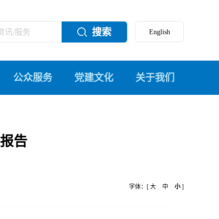
搜索
公众服务
党建文化
关于我们
报告
字体：[
大
中
小
]