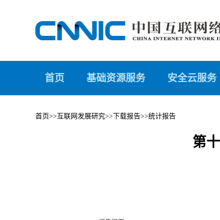
首页
基础资源服务
安全云服务
首页
>>
互联网发展研究
>>
下载报告
>>
统计报告
第十