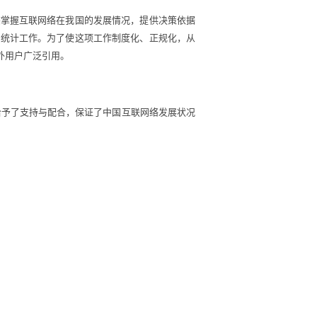
掌握互联网络在我国的发展情况，提供决策依据
这项统计工作。为了使这项工作制度化、正规化，从
内外用户广泛引用。
给予了支持与配合，保证了中国互联网络发展状况