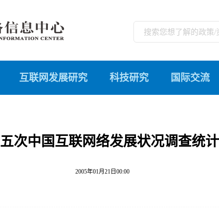
互联网发展研究
科技研究
国际交流
五次中国互联网络发展状况调查统计
2005年01月21日00:00