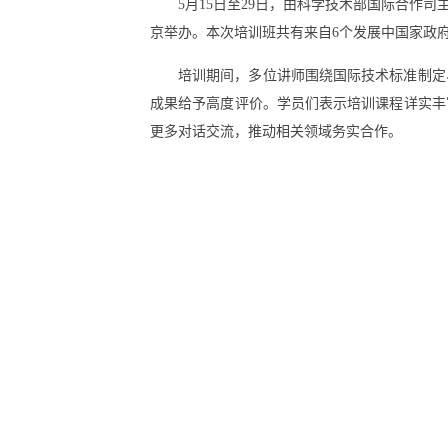
5月15日至29日，由科学技术部国际合作
京举办。本次培训班共有来自6个发展中国家政
培训期间，多位讲师围绕国际技术标准制定
成果给予高度评价。学员们表示培训课程详实丰
更多对话交流，推动相关领域务实合作。