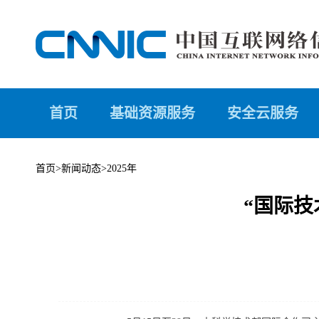
首页
基础资源服务
安全云服务
首页
>
新闻动态
>
2025年
“国际