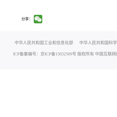
分享：
中华人民共和国工业和信息化部
中华人民共和国科学
ICP备案编号：
京ICP备15032509号
版权所有 中国互联网