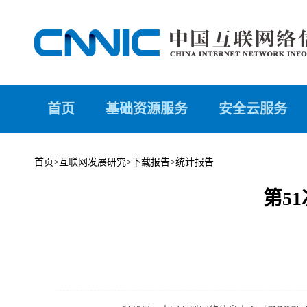
首页
基础资源服务
安全云服务
首页
>
互联网发展研究
>
下载报告
>
统计报告
第5