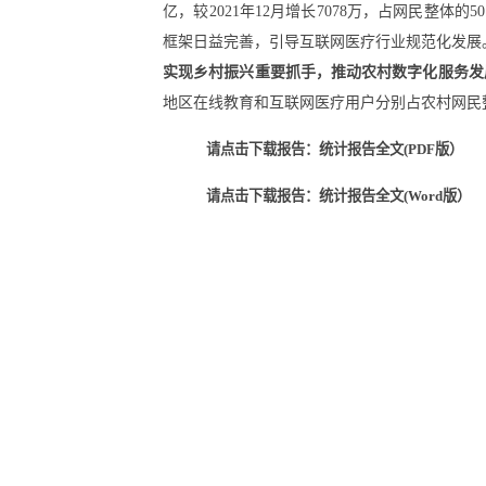
亿，较2021年12月增长7078万，占网民整体的50
框架日益完善，引导互联网医疗行业规范化发展。截至
实现乡村振兴重要抓手，推动农村数字化服务发
地区在线教育和互联网医疗用户分别占农村网民整体的
请点击下载报告：统计报告全文(PDF版）
请点击下载报告：统计报告全文(Word版）