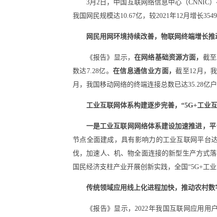
3月2日，中国互联网络信息中心（CNNIC
我国网民规模达10.67亿，较2021年12月增长35
网民用网环境持续改善，物联网终端增长推动
《报告》显示，
在网络基础资源方面，
截至
数达7.28亿。
在信息通信业方面，
截至12月，我
月，我国移动网络的终端连接总数已达35.28亿
工业互联网体系构建逐步完善，“5G+工业
一是工业互联网网络体系建设加速推进，平
节点全面建成，具有影响力的工业互联网平台达到
伐，加速人、机、物全面连接的新型生产方式落
国民经济支柱产业开展创新实践，全国“5G+工业互
传统领域应用线上化进程加快，推动农村数
《报告》显示，2022年我国互联网应用用