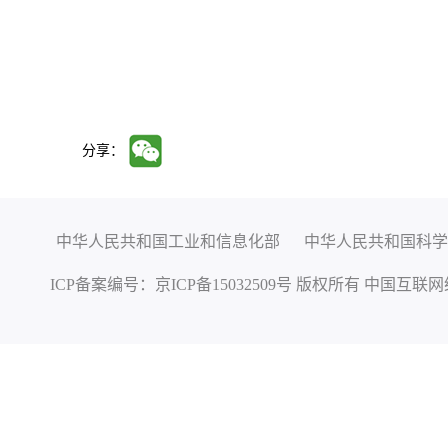
分享：
中华人民共和国工业和信息化部
中华人民共和国科学
ICP备案编号：
京ICP备15032509号
版权所有 中国互联网