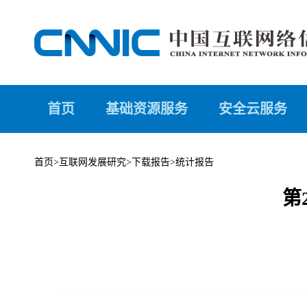
首页
基础资源服务
安全云服务
首页
>
互联网发展研究
>
下载报告
>
统计报告
第