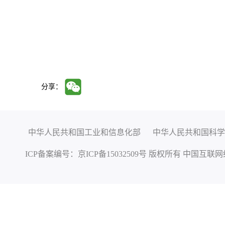
分享：
中华人民共和国工业和信息化部
中华人民共和国科学
ICP备案编号：
京ICP备15032509号
版权所有 中国互联网