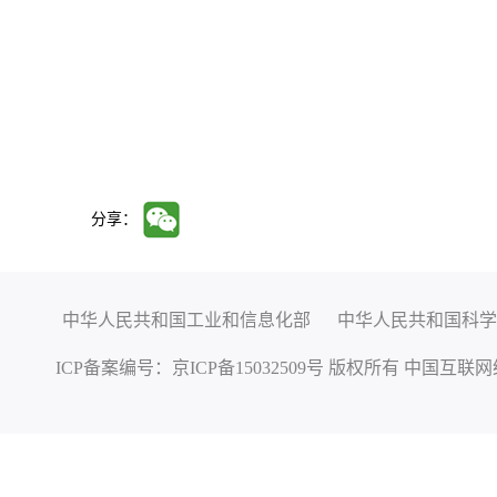
分享：
中华人民共和国工业和信息化部
中华人民共和国科学
ICP备案编号：
京ICP备15032509号
版权所有 中国互联网