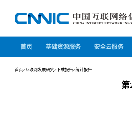
首页
基础资源服务
安全云服务
首页
>
互联网发展研究
>
下载报告
>
统计报告
第