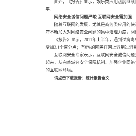
此外，《报告》显示，娱乐类应用热度继续回落
平。
网络安全诚信问题严峻 互联网安全需加强
随着互联网的发展，尤其是商务类应用的快
府不断加大对网络安全问题的集中治理力度，网
《报告》显示，2011年上半年，遇到过病毒或
增加3.1个百分点；有8%的网民在网上遇到过消
互联网安全专家表示，互联网安全诚信问题
起来，从完善域名安全保障机制、加强企业网络
的互联网环境。
请点击下载报告：统计报告全文