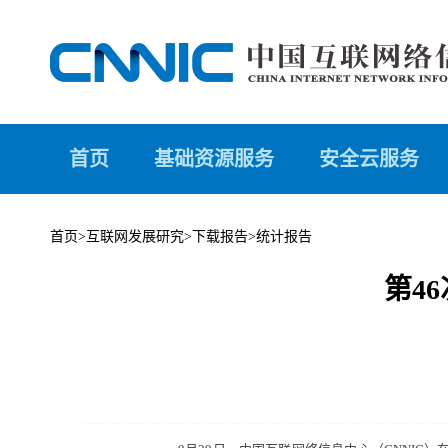
首页
基础资源服务
安全云服务
首页
>
互联网发展研究
>
下载报告
>
统计报告
第4