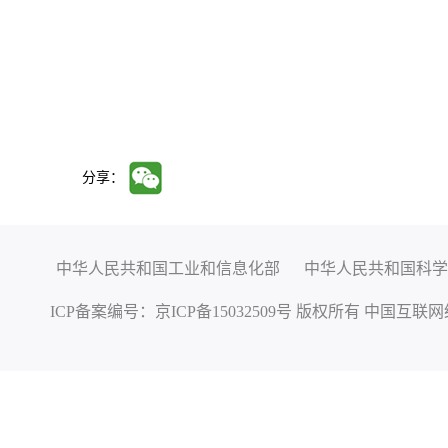
分享：
中华人民共和国工业和信息化部
中华人民共和国科学
ICP备案编号：
京ICP备15032509号
版权所有 中国互联网