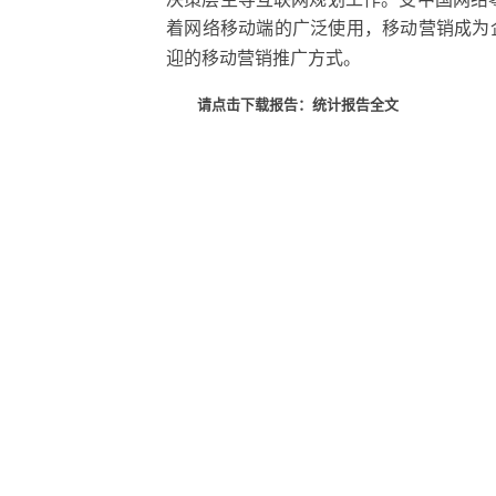
着网络移动端的广泛使用，移动营销成为
迎的移动营销推广方式。
请点击下载报告：统计报告全文