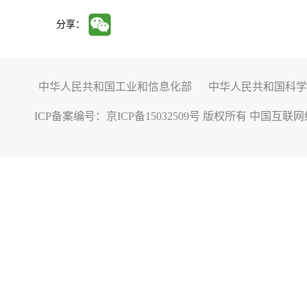
分享：
中华人民共和国工业和信息化部
中华人民共和国科学
ICP备案编号：
京ICP备15032509号
版权所有 中国互联网