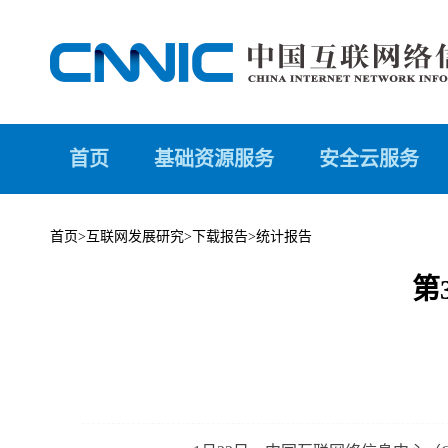
首页
基础资源服务
安全云服务
首页
>
互联网发展研究
>
下载报告
>
统计报告
第